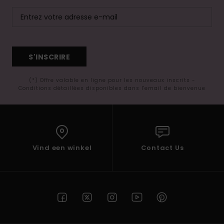
S'INSCRIRE
(*) Offre valable en ligne pour les nouveaux inscrits -
Conditions détaillées disponibles dans l'email de bienvenue
Vind een winkel
Contact Us