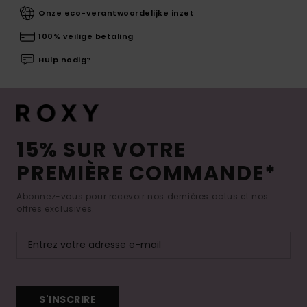
Onze eco-verantwoordelijke inzet
100% veilige betaling
Hulp nodig?
15% SUR VOTRE
PREMIÈRE COMMANDE*
Abonnez-vous pour recevoir nos dernières actus et nos
offres exclusives.
S'INSCRIRE