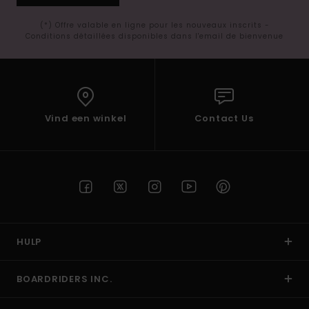
(*) Offre valable en ligne pour les nouveaux inscrits -
Conditions détaillées disponibles dans l'email de bienvenue
Vind een winkel
Contact Us
HULP
BOARDRIDERS INC.