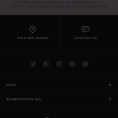
(*) Offre valable en ligne pour les nouveaux inscrits -
Conditions détaillées disponibles dans l'email de bienvenue
Vind een winkel
Contact Us
HULP
BOARDRIDERS INC.