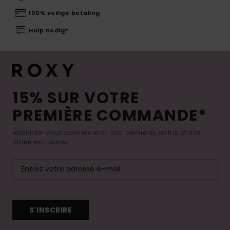
100% veilige betaling
Hulp nodig?
15% SUR VOTRE
PREMIÈRE COMMANDE*
Abonnez-vous pour recevoir nos dernières actus et nos
offres exclusives.
S'INSCRIRE