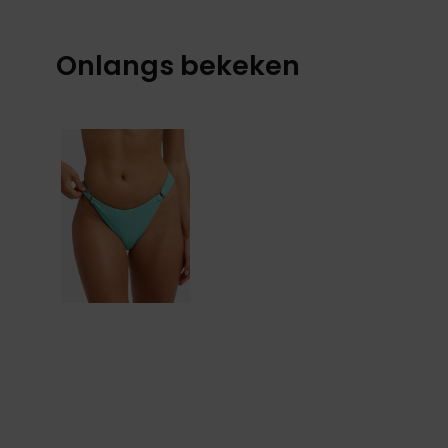
Onlangs bekeken