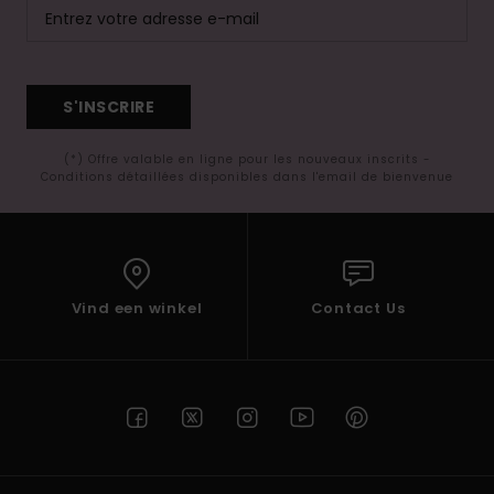
S'INSCRIRE
(*) Offre valable en ligne pour les nouveaux inscrits -
Conditions détaillées disponibles dans l'email de bienvenue
Vind een winkel
Contact Us