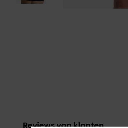
Reviews van klanten