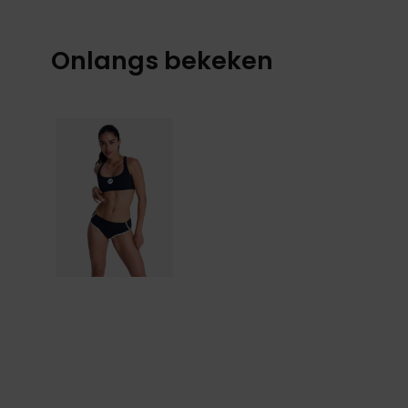
Onlangs bekeken