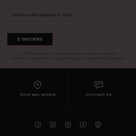
S'INSCRIRE
(*) Offre valable en ligne pour les nouveaux inscrits -
Conditions détaillées disponibles dans l'email de bienvenue
Vind een winkel
Contact Us