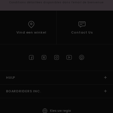
Conditions détaillées disponibles dans l'email de bienvenue
Vind een winkel
Contact Us
HULP
BOARDRIDERS INC.
Kies uw regio