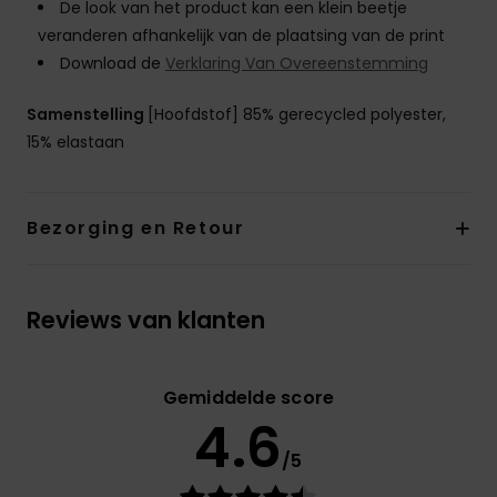
De look van het product kan een klein beetje
veranderen afhankelijk van de plaatsing van de print
Download de
Verklaring Van Overeenstemming
Samenstelling
[Hoofdstof] 85% gerecycled polyester,
15% elastaan
Bezorging en Retour
Reviews van klanten
Gemiddelde score
4.6
/5