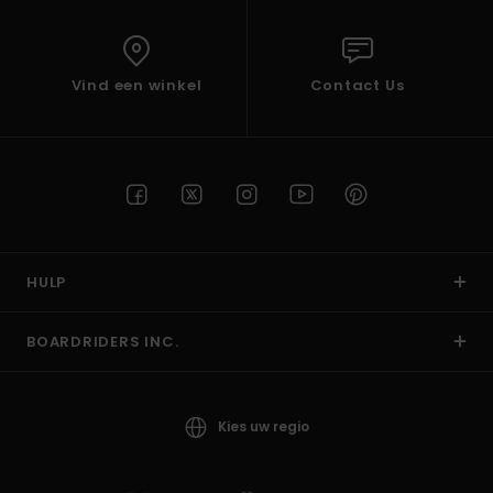
Vind een winkel
Contact Us
HULP
BOARDRIDERS INC.
Kies uw regio