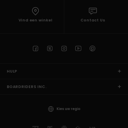
Vind een winkel
Contact Us
HULP
BOARDRIDERS INC.
Kies uw regio