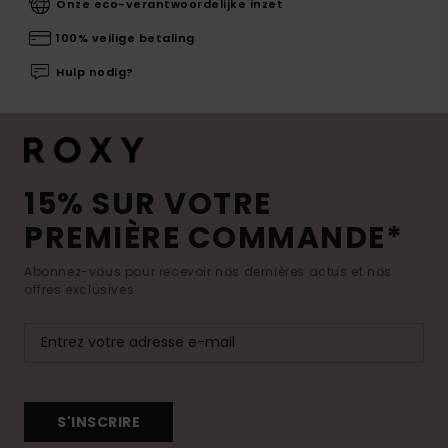
Onze eco-verantwoordelijke inzet
100% veilige betaling
Hulp nodig?
15% SUR VOTRE
PREMIÈRE COMMANDE*
Abonnez-vous pour recevoir nos dernières actus et nos
offres exclusives.
S'INSCRIRE