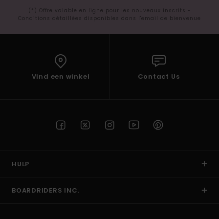
(*) Offre valable en ligne pour les nouveaux inscrits -
Conditions détaillées disponibles dans l'email de bienvenue
Vind een winkel
Contact Us
HULP
BOARDRIDERS INC.