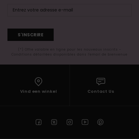
S'INSCRIRE
(*) Offre valable en ligne pour les nouveaux inscrits -
Conditions détaillées disponibles dans l'email de bienvenue
Vind een winkel
Contact Us