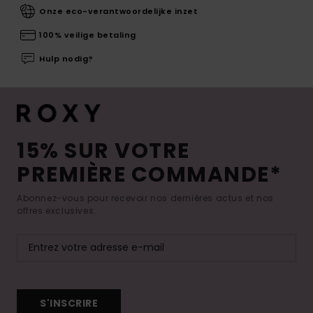
Onze eco-verantwoordelijke inzet
100% veilige betaling
Hulp nodig?
15% SUR VOTRE
PREMIÈRE COMMANDE*
Abonnez-vous pour recevoir nos dernières actus et nos
offres exclusives.
S'INSCRIRE