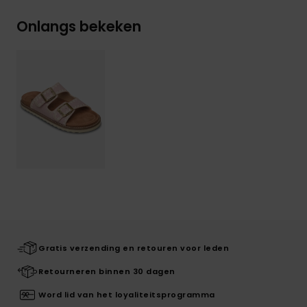
Onlangs bekeken
Gratis verzending en retouren voor leden
Retourneren binnen 30 dagen
Word lid van het loyaliteitsprogramma