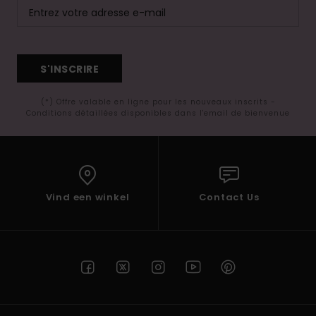
S'INSCRIRE
(*) Offre valable en ligne pour les nouveaux inscrits -
Conditions détaillées disponibles dans l'email de bienvenue
Vind een winkel
Contact Us