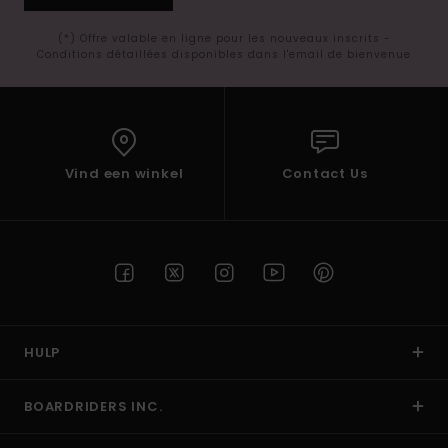
(*) Offre valable en ligne pour les nouveaux inscrits -
Conditions détaillées disponibles dans l'email de bienvenue
Vind een winkel
Contact Us
HULP
BOARDRIDERS INC.