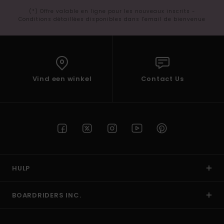
(*) Offre valable en ligne pour les nouveaux inscrits -
Conditions détaillées disponibles dans l'email de bienvenue
Vind een winkel
Contact Us
HULP
BOARDRIDERS INC.