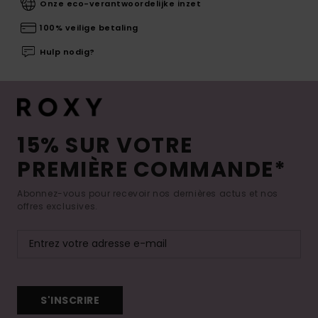
Onze eco-verantwoordelijke inzet
100% veilige betaling
Hulp nodig?
15% SUR VOTRE
PREMIÈRE COMMANDE*
Abonnez-vous pour recevoir nos dernières actus et nos
offres exclusives.
S'INSCRIRE