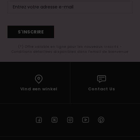
S'INSCRIRE
(*) Offre valable en ligne pour les nouveaux inscrits -
Conditions détaillées disponibles dans l'email de bienvenue
Vind een winkel
Contact Us