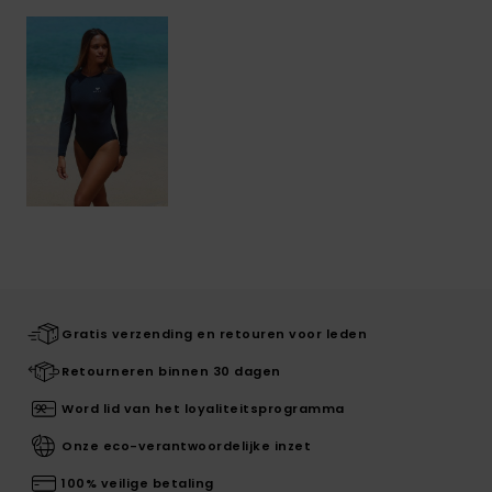
Gratis verzending en retouren voor leden
Retourneren binnen 30 dagen
Word lid van het loyaliteitsprogramma
Onze eco-verantwoordelijke inzet
100% veilige betaling