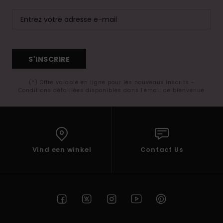
S'INSCRIRE
(*) Offre valable en ligne pour les nouveaux inscrits -
Conditions détaillées disponibles dans l'email de bienvenue
Vind een winkel
Contact Us