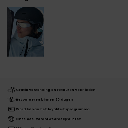
Gratis verzending en retouren voor leden
Retourneren binnen 30 dagen
Word lid van het loyaliteitsprogramma
Onze eco-verantwoordelijke inzet