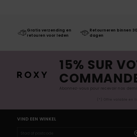
Gratis verzending en
Retourneren binnen 3
retouren voor leden
dagen
15% SUR VO
COMMAND
Abonnez-vous pour recevoir nos derniè
(*) Offre valable en 
VIND EEN WINKEL