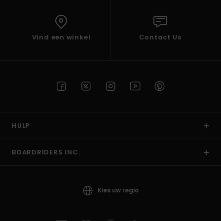
Vind een winkel
Contact Us
HULP
BOARDRIDERS INC.
Kies uw regio