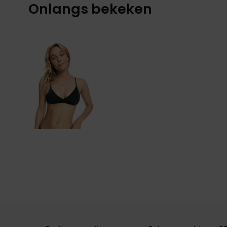
Onlangs bekeken