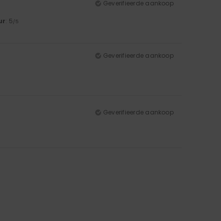
Geverifieerde aankoop
ur
: 5
/5
Geverifieerde aankoop
Geverifieerde aankoop