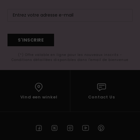
S'INSCRIRE
(*) Offre valable en ligne pour les nouveaux inscrits -
Conditions détaillées disponibles dans l'email de bienvenue
Vind een winkel
Contact Us