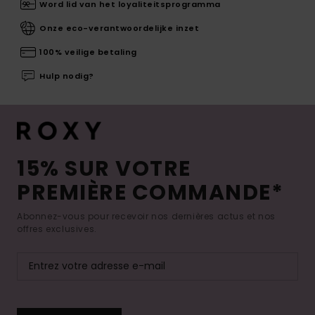
Word lid van het loyaliteitsprogramma
Onze eco-verantwoordelijke inzet
100% veilige betaling
Hulp nodig?
15% SUR VOTRE
PREMIÈRE COMMANDE*
Abonnez-vous pour recevoir nos dernières actus et nos
offres exclusives.