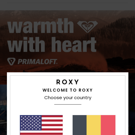
WELCOME TO ROXY
Choose your country