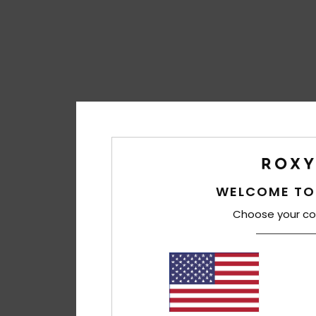
WELCOME TO
Choose your co