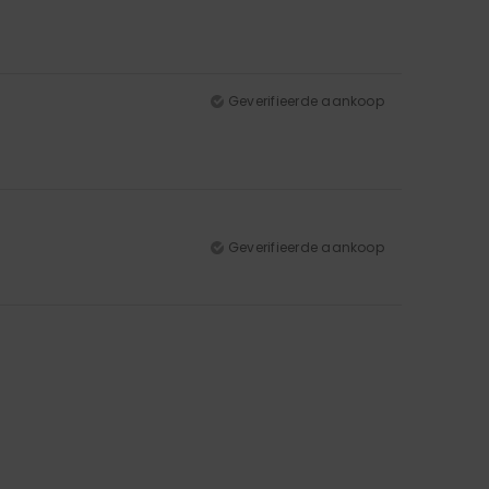
Geverifieerde aankoop
Geverifieerde aankoop