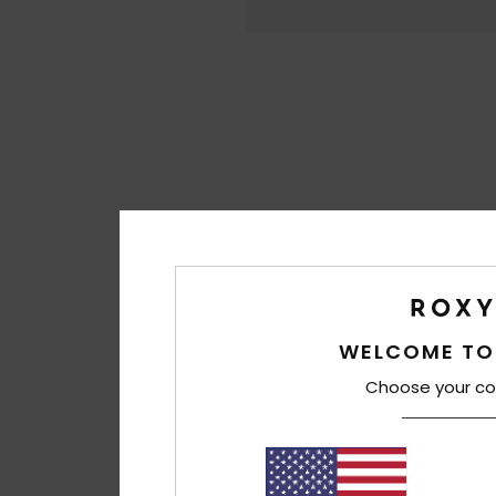
WELCOME TO
Choose your co