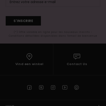
S'INSCRIRE
(*) Offre valable en ligne pour les nouveaux inscrits -
Conditions détaillées disponibles dans l'email de bienvenue
Vind een winkel
Contact Us