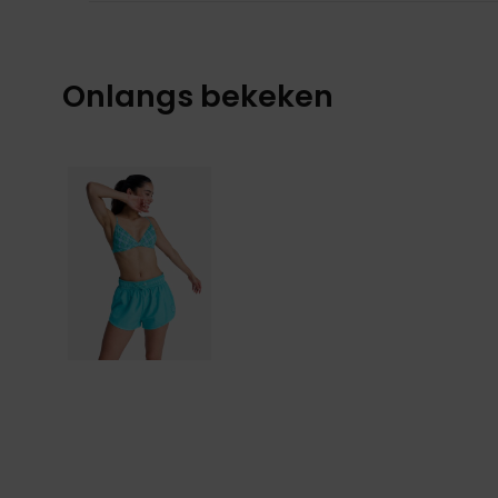
Onlangs bekeken