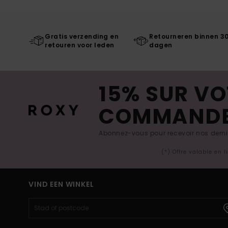
Gratis verzending en
Retourneren binnen 3
retouren voor leden
dagen
15% SUR VO
COMMAND
Abonnez-vous pour recevoir nos derniè
(*) Offre valable en 
VIND EEN WINKEL