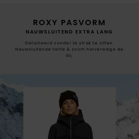
ROXY PASVORM
NAUWSLUITEND EXTRA LANG
Getailleerd zonder te strak te zitten.
Nauwsluitende taille & zoom halverwege de
dij.