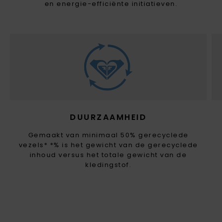
en energie-efficiënte initiatieven.
DUURZAAMHEID
Gemaakt van minimaal 50% gerecyclede
vezels* *% is het gewicht van de gerecyclede
inhoud versus het totale gewicht van de
kledingstof.