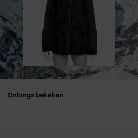
Onlangs bekeken