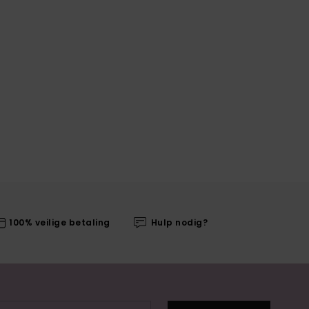
100% veilige betaling
Hulp nodig?